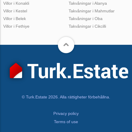
Villor i Konakli
Takvåningar i Alanya
Villor i Kestel
Takvåningar i Mahmutlar
Villor i Belek
Takvåningar i Oba
Villor i Fethiye
Takvåningar i Cikcilli
© Turk.Estate 2026. Alla rättigheter förbehållna.
Privacy policy
Terms of use