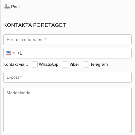
Pool
KONTAKTA FÖRETAGET
Kontakt via...
WhatsApp
Viber
Telegram