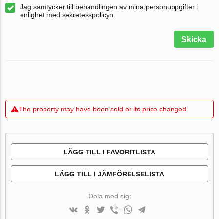
Jag samtycker till behandlingen av mina personuppgifter i
enlighet med sekretesspolicyn.
Skicka
The property may have been sold or its price changed
LÄGG TILL I FAVORITLISTA
LÄGG TILL I JÄMFÖRELSELISTA
Dela med sig: