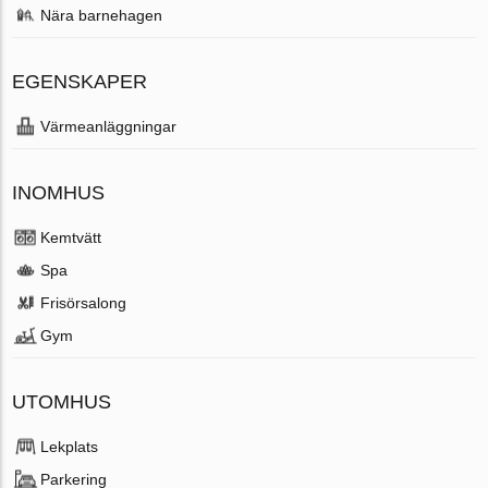
Nära barnehagen
EGENSKAPER
Värmeanläggningar
INOMHUS
Kemtvätt
Spa
Frisörsalong
Gym
UTOMHUS
Lekplats
Parkering