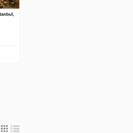
tanbul,