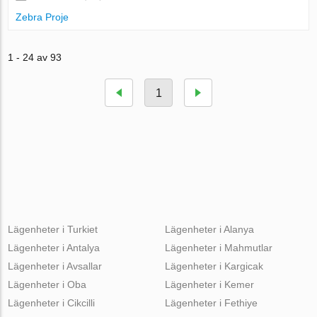
Zebra Proje
1 - 24 av 93
1
Lägenheter i Turkiet
Lägenheter i Alanya
Lägenheter i Antalya
Lägenheter i Mahmutlar
Lägenheter i Avsallar
Lägenheter i Kargicak
Lägenheter i Oba
Lägenheter i Kemer
Lägenheter i Cikcilli
Lägenheter i Fethiye