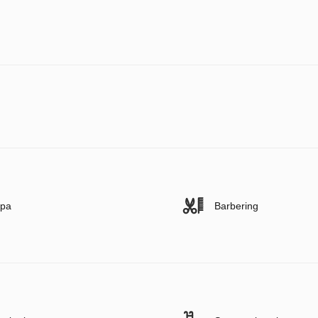
pa
Barbering