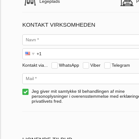
Legeplads
P
KONTAKT VIRKSOMHEDEN
Kontakt via...
WhatsApp
Viber
Telegram
Jeg giver mit samtykke til behandlingen af mine
personoplysninger i overensstemmelse med erklærin
privatlivets fred.