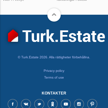
© Turk.Estate 2026. Alla rättigheter förbehållna.
Privacy policy
Terms of use
KONTAKTER