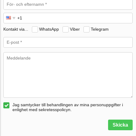
Kontakt via...
WhatsApp
Viber
Telegram
Jag samtycker till behandlingen av mina personuppgifter i
enlighet med sekretesspolicyn.
Skicka