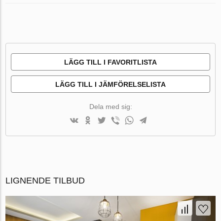
LÄGG TILL I FAVORITLISTA
LÄGG TILL I JÄMFÖRELSELISTA
Dela med sig:
LIGNENDE TILBUD