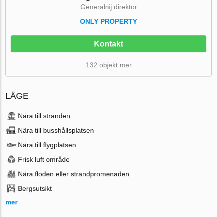
Generalnij direktor
ONLY PROPERTY
Kontakt
132 objekt mer
LÄGE
Nära till stranden
Nära till busshållsplatsen
Nära till flygplatsen
Frisk luft område
Nära floden eller strandpromenaden
Bergsutsikt
mer