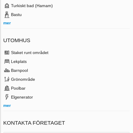
Turkiskt bad (Hamam)
Bastu
mer
UTOMHUS
Staket runt området
Lekplats
Barnpool
Grönområde
Poolbar
Elgenerator
mer
KONTAKTA FÖRETAGET