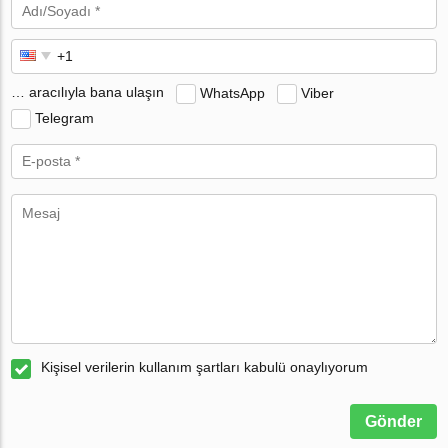
… aracılıyla bana ulaşın
WhatsApp
Viber
Telegram
Kişisel verilerin kullanım şartları kabulü onaylıyorum
Gönder