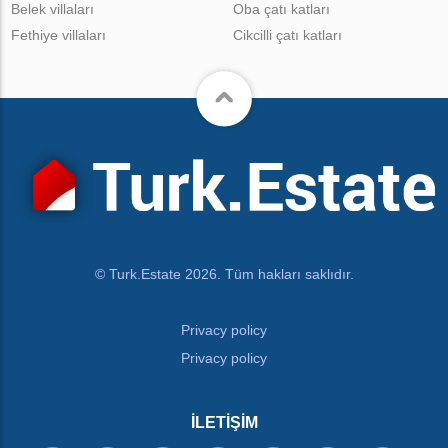
Belek villaları
Oba çatı katları
Fethiye villaları
Cikcilli çatı katları
© Turk.Estate 2026. Tüm hakları saklıdır.
Privacy policy
Privacy policy
İLETIŞIM