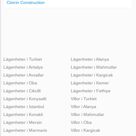
Cimrin Construction
Lägenheter i Turkiet
Lägenheter i Alanya
Lägenheter i Antalya
Lägenheter i Mahmutlar
Lägenheter i Avsallar
Lägenheter i Kargicak
Lägenheter i Oba
Lägenheter i Kemer
Lägenheter i Cikcilli
Lägenheter i Fethiye
Lägenheter i Konyaalti
Villor i Turkiet
Lägenheter i Istanbul
Villor i Alanya
Lägenheter i Konakli
Villor i Mahmutlar
Lägenheter i Mersin
Villor i Oba
Lägenheter i Marmaris
Villor i Kargicak