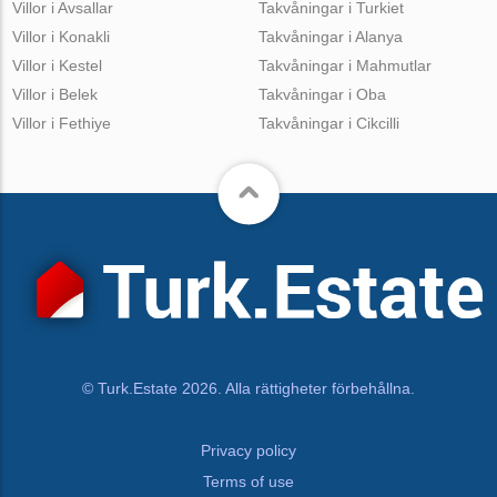
Villor i Avsallar
Takvåningar i Turkiet
Villor i Konakli
Takvåningar i Alanya
Villor i Kestel
Takvåningar i Mahmutlar
Villor i Belek
Takvåningar i Oba
Villor i Fethiye
Takvåningar i Cikcilli
© Turk.Estate 2026. Alla rättigheter förbehållna.
Privacy policy
Terms of use