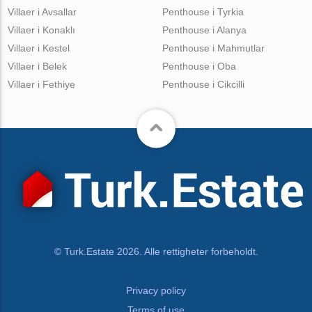
Villaer i Avsallar
Penthouse i Tyrkia
Villaer i Konaklı
Penthouse i Alanya
Villaer i Kestel
Penthouse i Mahmutlar
Villaer i Belek
Penthouse i Oba
Villaer i Fethiye
Penthouse i Cikcilli
© Turk.Estate 2026. Alle rettigheter forbeholdt.
Privacy policy
Terms of use