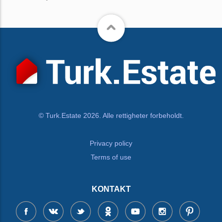
© Turk.Estate 2026. Alle rettigheter forbeholdt.
Privacy policy
Terms of use
KONTAKT