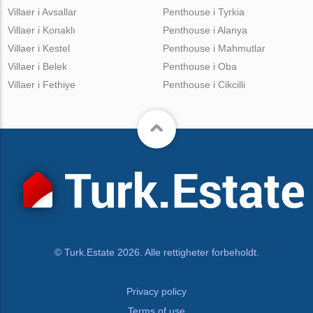
Villaer i Avsallar
Penthouse i Tyrkia
Villaer i Konaklı
Penthouse i Alanya
Villaer i Kestel
Penthouse i Mahmutlar
Villaer i Belek
Penthouse i Oba
Villaer i Fethiye
Penthouse i Cikcilli
© Turk.Estate 2026. Alle rettigheter forbeholdt.
Privacy policy
Terms of use