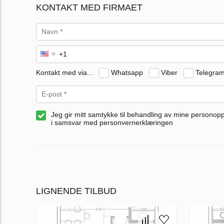
KONTAKT MED FIRMAET
Kontakt med via...
Whatsapp
Viber
Telegra
Jeg gir mitt samtykke til behandling av mine personop
i samsvar med personvernerklæringen
LIGNENDE TILBUD