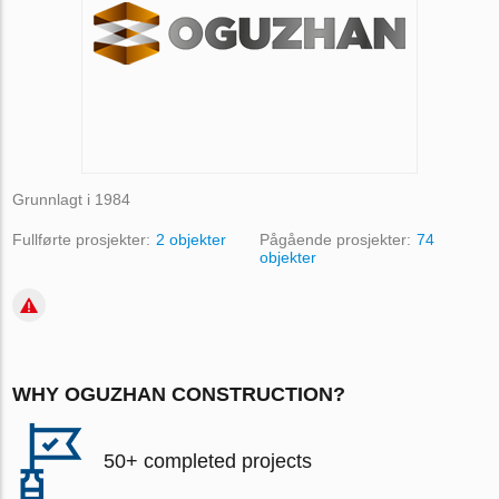
Grunnlagt i 1984
Fullførte prosjekter:
2 objekter
Pågående prosjekter:
74
objekter
WHY OGUZHAN CONSTRUCTION?
50+ completed projects