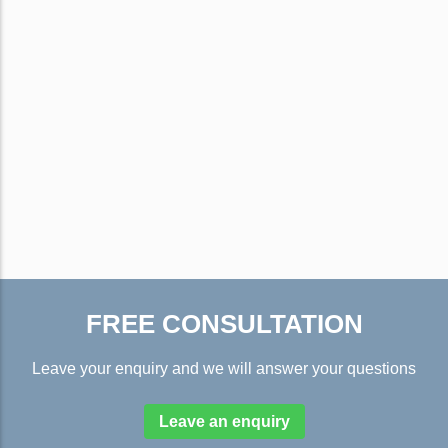
FREE CONSULTATION
Leave your enquiry and we will answer your questions
Leave an enquiry