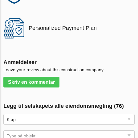
Personalized Payment Plan
Anmeldelser
Leave your review about this construction company.
Skriv en kommentar
Legg til selskapets alle eiendomsmegling (76)
Kjøp
Type på objekt