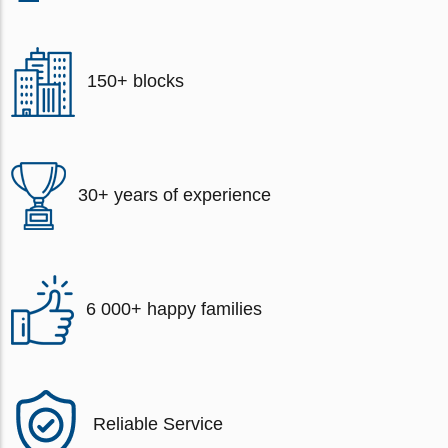
150+ blocks
30+ years of experience
6 000+ happy families
Reliable Service