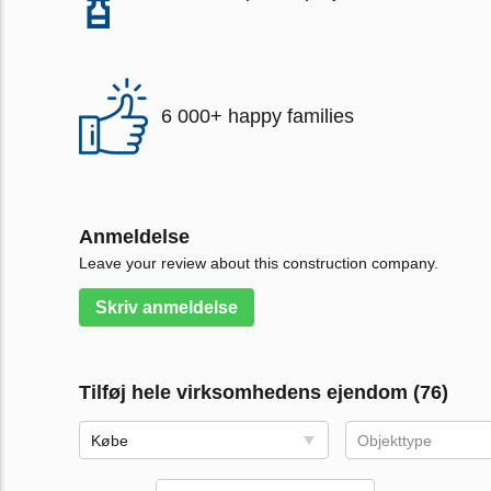
6 000+ happy families
Anmeldelse
Leave your review about this construction company.
Skriv anmeldelse
Tilføj hele virksomhedens ejendom (76)
Købe
Objekttype