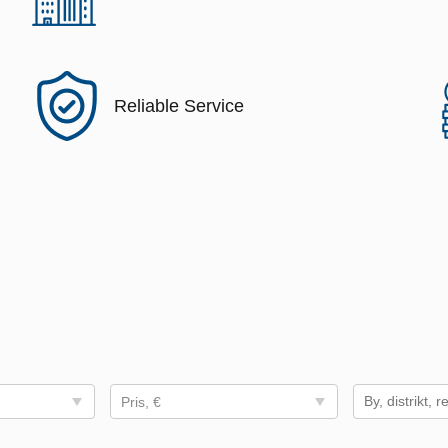
Reliable Service
Pris, €