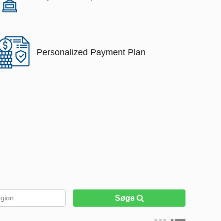
Personalized Payment Plan
Søge