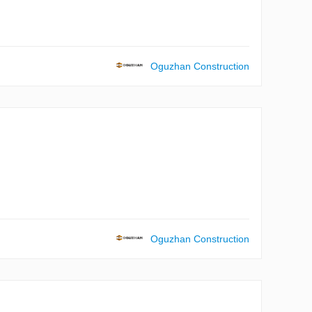
Oguzhan Construction
Oguzhan Construction