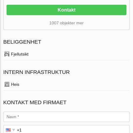
Kontakt
1007 objekter mer
BELIGGENHET
Fjellutsikt
INTERN INFRASTRUKTUR
Heis
KONTAKT MED FIRMAET