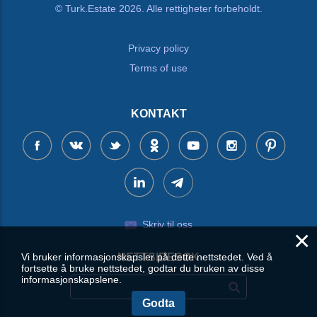
© Turk.Estate 2026. Alle rettigheter forbeholdt.
Privacy policy
Terms of use
KONTAKT
Skriv til oss
×
Vi bruker informasjonskapsler på dette nettstedet. Ved å
NETTSIDESØK
fortsette å bruke nettstedet, godtar du bruken av disse
informasjonskapslene.
Godta