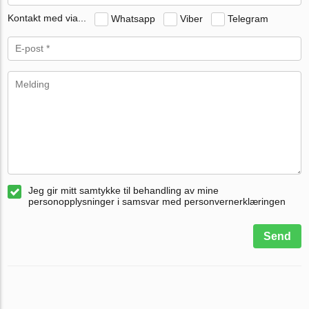
Kontakt med via...
Whatsapp
Viber
Telegram
Jeg gir mitt samtykke til behandling av mine
personopplysninger i samsvar med personvernerklæringen
Send