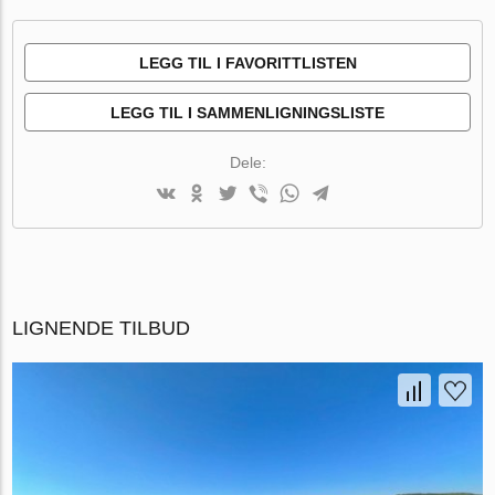
LEGG TIL I FAVORITTLISTEN
LEGG TIL I SAMMENLIGNINGSLISTE
Dele:
LIGNENDE TILBUD