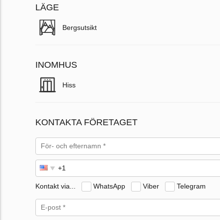
LÄGE
Bergsutsikt
INOMHUS
Hiss
KONTAKTA FÖRETAGET
Kontakt via...
WhatsApp
Viber
Telegram