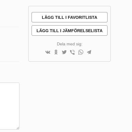
LÄGG TILL I FAVORITLISTA
LÄGG TILL I JÄMFÖRELSELISTA
Dela med sig: