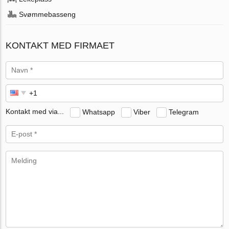
Svømmebasseng
KONTAKT MED FIRMAET
Kontakt med via...
Whatsapp
Viber
Telegram