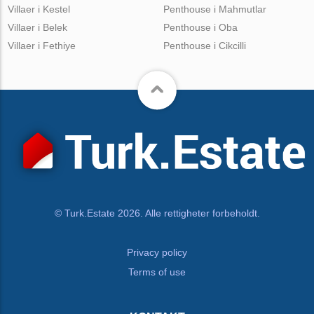
Villaer i Kestel
Penthouse i Mahmutlar
Villaer i Belek
Penthouse i Oba
Villaer i Fethiye
Penthouse i Cikcilli
© Turk.Estate 2026. Alle rettigheter forbeholdt.
Privacy policy
Terms of use