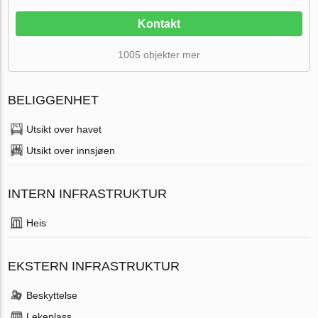
Kontakt
1005 objekter mer
BELIGGENHET
Utsikt over havet
Utsikt over innsjøen
INTERN INFRASTRUKTUR
Heis
EKSTERN INFRASTRUKTUR
Beskyttelse
Lekeplass