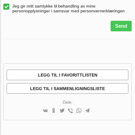
Jeg gir mitt samtykke til behandling av mine
personopplysninger i samsvar med personvernerklæringen
Send
LEGG TIL I FAVORITTLISTEN
LEGG TIL I SAMMENLIGNINGSLISTE
Dele: