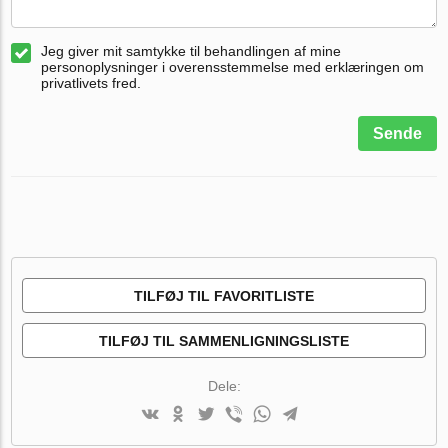
Jeg giver mit samtykke til behandlingen af mine
personoplysninger i overensstemmelse med erklæringen om
privatlivets fred.
Sende
TILFØJ TIL FAVORITLISTE
TILFØJ TIL SAMMENLIGNINGSLISTE
Dele: