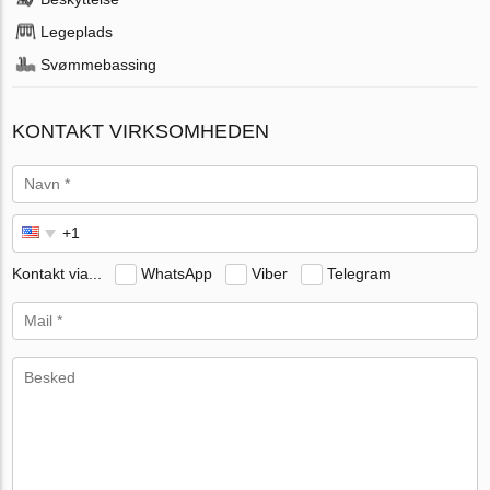
Legeplads
Svømmebassing
KONTAKT VIRKSOMHEDEN
Kontakt via...
WhatsApp
Viber
Telegram