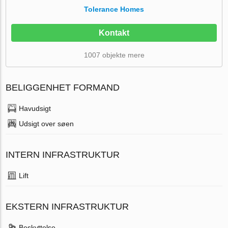
Tolerance Homes
Kontakt
1007 objekte mere
BELIGGENHET FORMAND
Havudsigt
Udsigt over søen
INTERN INFRASTRUKTUR
Lift
EKSTERN INFRASTRUKTUR
Beskyttelse