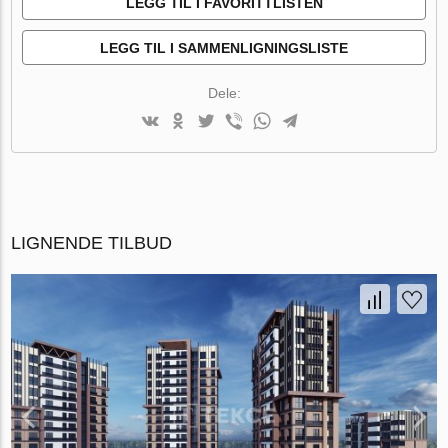
LEGG TIL I FAVORITTLISTEN
LEGG TIL I SAMMENLIGNINGSLISTE
Dele:
LIGNENDE TILBUD