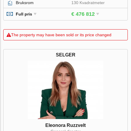
Bruksrom
130 Kvadratmeter
€ 476 812
Full pris
The property may have been sold or its price changed
SELGER
Eleonora Ruzzvelt