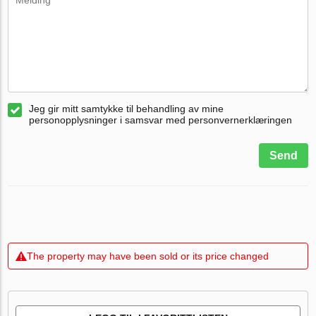
Jeg gir mitt samtykke til behandling av mine
personopplysninger i samsvar med personvernerklæringen
Send
The property may have been sold or its price changed