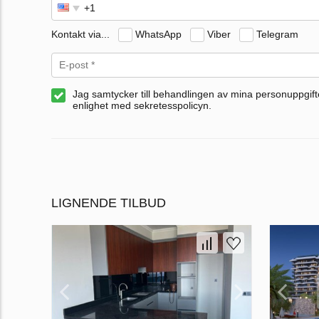
Kontakt via...
WhatsApp
Viber
Telegram
Jag samtycker till behandlingen av mina personuppgifte
enlighet med sekretesspolicyn.
LIGNENDE TILBUD