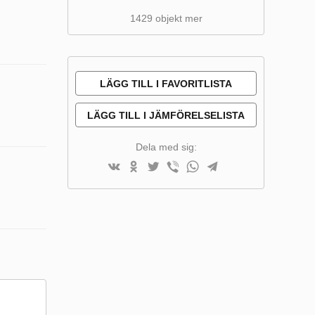
1429 objekt mer
LÄGG TILL I FAVORITLISTA
LÄGG TILL I JÄMFÖRELSELISTA
Dela med sig: