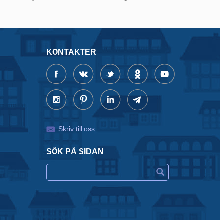
KONTAKTER
Skriv till oss
SÖK PÅ SIDAN