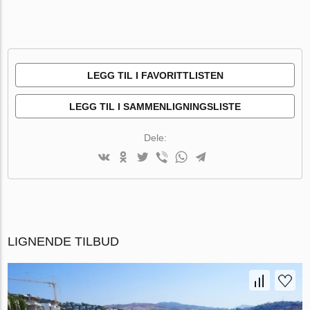
LEGG TIL I FAVORITTLISTEN
LEGG TIL I SAMMENLIGNINGSLISTE
Dele:
LIGNENDE TILBUD