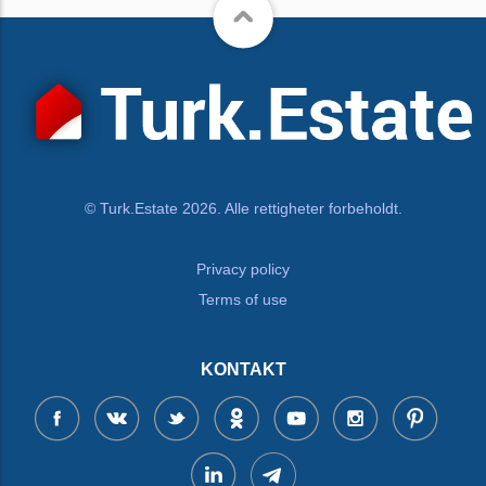
© Turk.Estate 2026. Alle rettigheter forbeholdt.
Privacy policy
Terms of use
KONTAKT