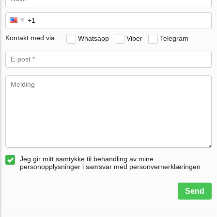
Kontakt med via...
Whatsapp
Viber
Telegram
Jeg gir mitt samtykke til behandling av mine
personopplysninger i samsvar med personvernerklæringen
Send