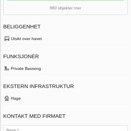
980 objekter mer
BELIGGENHET
Utsikt over havet
FUNKSJONER
Private Basseng
EKSTERN INFRASTRUKTUR
Hage
KONTAKT MED FIRMAET