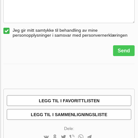
Jeg gir mitt samtykke til behandling av mine
personopplysninger i samsvar med personvernerklæringen
Send
LEGG TIL I FAVORITTLISTEN
LEGG TIL I SAMMENLIGNINGSLISTE
Dele: