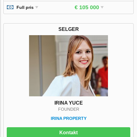
€ 105 000
Full pris
SELGER
IRINA YUCE
FOUNDER
IRINA PROPERTY
Kontakt