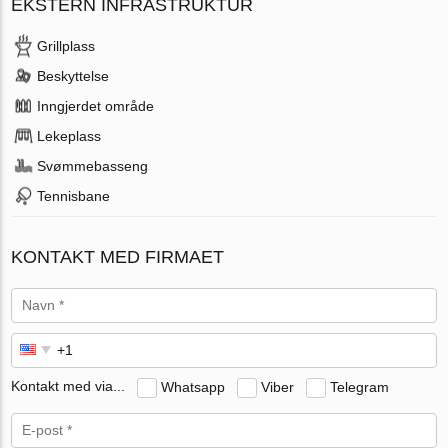
EKSTERN INFRASTRUKTUR
Grillplass
Beskyttelse
Inngjerdet område
Lekeplass
Svømmebasseng
Tennisbane
KONTAKT MED FIRMAET
Kontakt med via...
Whatsapp
Viber
Telegram