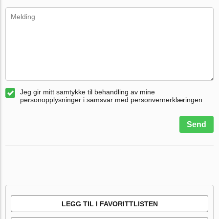
Jeg gir mitt samtykke til behandling av mine
personopplysninger i samsvar med personvernerklæringen
Send
LEGG TIL I FAVORITTLISTEN