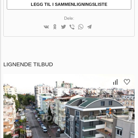
LEGG TIL I SAMMENLIGNINGSLISTE
Dele:
LIGNENDE TILBUD