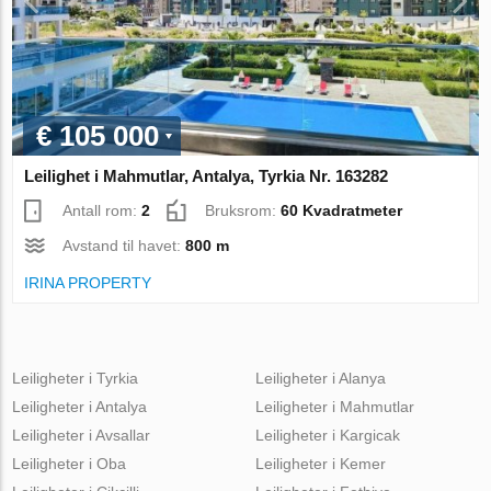
€ 105 000
Leilighet i Mahmutlar, Antalya, Tyrkia Nr. 163282
Antall rom:
2
Bruksrom:
60 Kvadratmeter
Avstand til havet:
800 m
IRINA PROPERTY
Leiligheter i Tyrkia
Leiligheter i Alanya
Leiligheter i Antalya
Leiligheter i Mahmutlar
Leiligheter i Avsallar
Leiligheter i Kargicak
Leiligheter i Oba
Leiligheter i Kemer