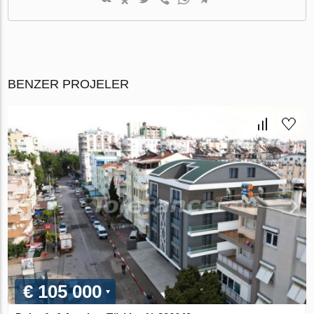
BENZER PROJELER
€ 105 000