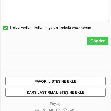
Kişisel verilerin kullanım şartları kabulü onaylıyorum
Gönder
FAVORI LISTESINE EKLE
KARŞILAŞTIRMA LISTESINE EKLE
Paylaş: