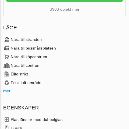
3903 objekt mer
LÄGE
Nära till stranden
Nära till busshållsplatsen
Nära till köpcentrum
Nära till centrum
Elitdistrikt
Frisk luft område
mer
EGENSKAPER
Plastfönster med dubbelglas
Dusch