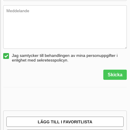
Jag samtycker till behandlingen av mina personuppgifter i
enlighet med sekretesspolicyn.
Skicka
LÄGG TILL I FAVORITLISTA