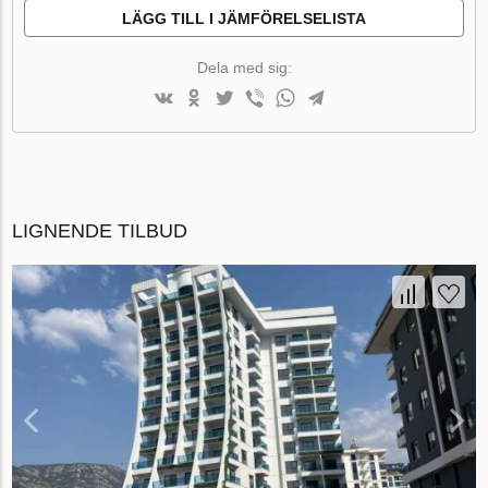
LÄGG TILL I JÄMFÖRELSELISTA
Dela med sig:
LIGNENDE TILBUD