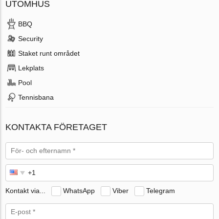
UTOMHUS
BBQ
Security
Staket runt området
Lekplats
Pool
Tennisbana
KONTAKTA FÖRETAGET
Kontakt via...
WhatsApp
Viber
Telegram