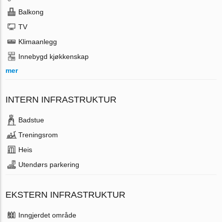
Balkong
TV
Klimaanlegg
Innebygd kjøkkenskap
mer
INTERN INFRASTRUKTUR
Badstue
Treningsrom
Heis
Utendørs parkering
EKSTERN INFRASTRUKTUR
Inngjerdet område