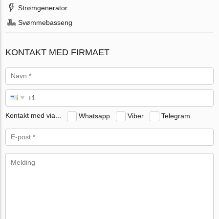
Strømgenerator
Svømmebasseng
KONTAKT MED FIRMAET
Kontakt med via...
Whatsapp
Viber
Telegram