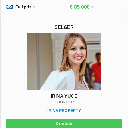
€ 85 000
Full pris
SELGER
IRINA YUCE
FOUNDER
IRINA PROPERTY
Kontakt