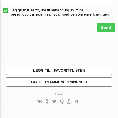
Jeg gir mitt samtykke til behandling av mine
personopplysninger i samsvar med personvernerklæringen
Send
LEGG TIL I FAVORITTLISTEN
LEGG TIL I SAMMENLIGNINGSLISTE
Dele: