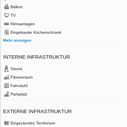
Balkon
TV
Klimaanlagen
Eingebauter Küchenschrank
Mehr anzeigen
INTERNE INFRASTRUKTUR
Sauna
Fitnessraum
Fahrstuhl
Parkplatz
EXTERNE INFRASTRUKTUR
Eingezäuntes Territorium