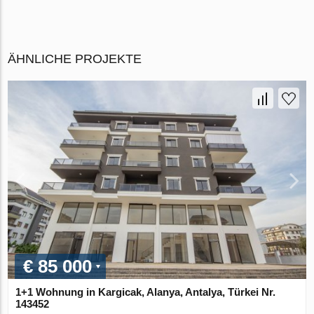
ÄHNLICHE PROJEKTE
€ 85 000
1+1 Wohnung in Kargicak, Alanya, Antalya, Türkei Nr.
143452