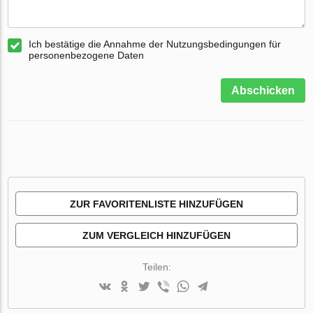
Ich bestätige die Annahme der Nutzungsbedingungen für
personenbezogene Daten
Abschicken
ZUR FAVORITENLISTE HINZUFÜGEN
ZUM VERGLEICH HINZUFÜGEN
Teilen: