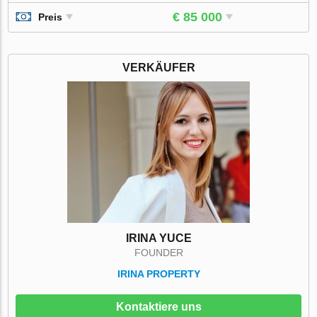
€ 85 000
Preis
VERKÄUFER
IRINA YUCE
FOUNDER
IRINA PROPERTY
Kontaktiere uns