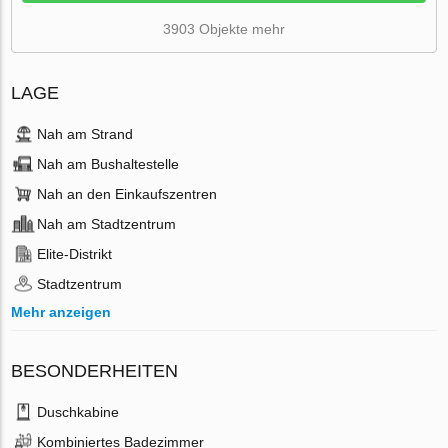
3903 Objekte mehr
LAGE
Nah am Strand
Nah am Bushaltestelle
Nah an den Einkaufszentren
Nah am Stadtzentrum
Elite-Distrikt
Stadtzentrum
Mehr anzeigen
BESONDERHEITEN
Duschkabine
Kombiniertes Badezimmer