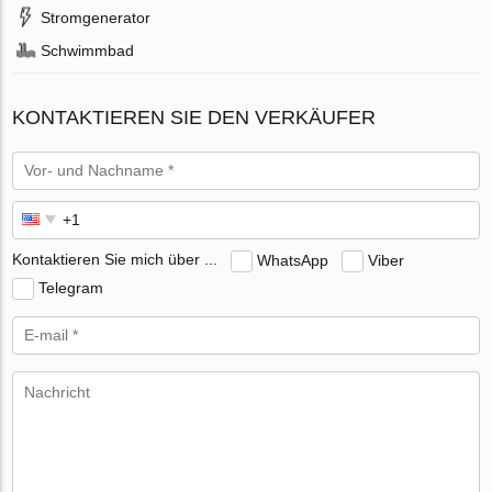
Stromgenerator
Schwimmbad
KONTAKTIEREN SIE DEN VERKÄUFER
Kontaktieren Sie mich über ...
WhatsApp
Viber
Telegram