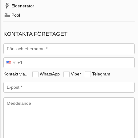
Elgenerator
Pool
KONTAKTA FÖRETAGET
Kontakt via...
WhatsApp
Viber
Telegram