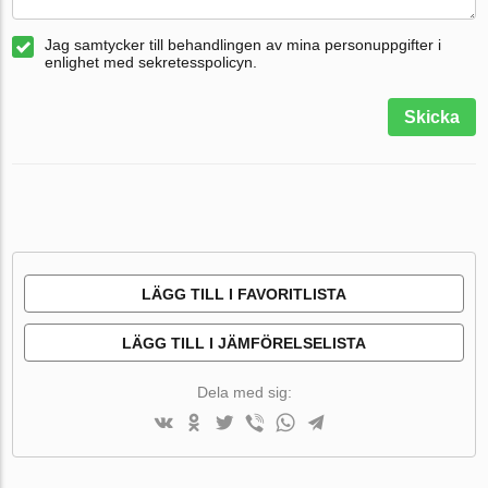
Jag samtycker till behandlingen av mina personuppgifter i
enlighet med sekretesspolicyn.
Skicka
LÄGG TILL I FAVORITLISTA
LÄGG TILL I JÄMFÖRELSELISTA
Dela med sig: