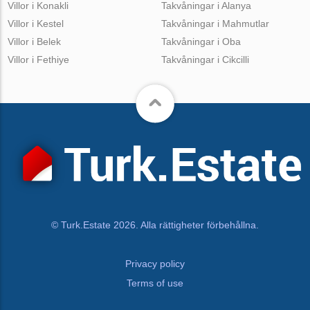
Villor i Konakli
Takvåningar i Alanya
Villor i Kestel
Takvåningar i Mahmutlar
Villor i Belek
Takvåningar i Oba
Villor i Fethiye
Takvåningar i Cikcilli
© Turk.Estate 2026. Alla rättigheter förbehållna.
Privacy policy
Terms of use