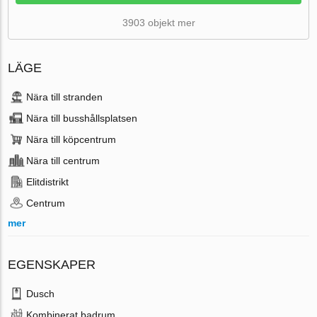
3903 objekt mer
LÄGE
Nära till stranden
Nära till busshållsplatsen
Nära till köpcentrum
Nära till centrum
Elitdistrikt
Centrum
mer
EGENSKAPER
Dusch
Kombinerat badrum