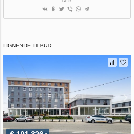
Dele:
LIGNENDE TILBUD