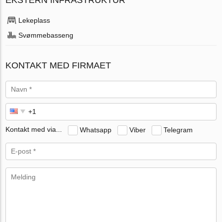
Lekeplass
Svømmebasseng
KONTAKT MED FIRMAET
Kontakt med via...
Whatsapp
Viber
Telegram