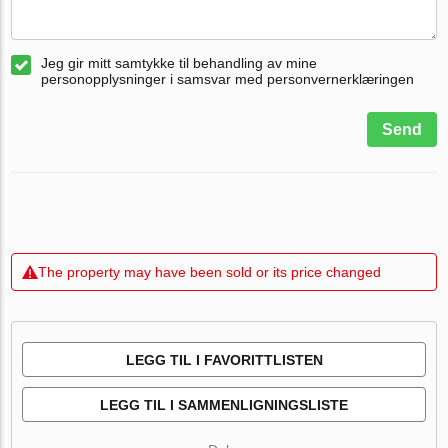
Jeg gir mitt samtykke til behandling av mine
personopplysninger i samsvar med personvernerklæringen
Send
The property may have been sold or its price changed
LEGG TIL I FAVORITTLISTEN
LEGG TIL I SAMMENLIGNINGSLISTE