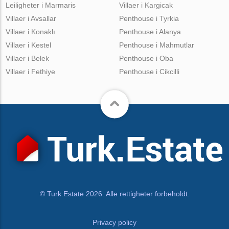
Leiligheter i Marmaris
Villaer i Kargicak
Villaer i Avsallar
Penthouse i Tyrkia
Villaer i Konaklı
Penthouse i Alanya
Villaer i Kestel
Penthouse i Mahmutlar
Villaer i Belek
Penthouse i Oba
Villaer i Fethiye
Penthouse i Cikcilli
© Turk.Estate 2026. Alle rettigheter forbeholdt.
Privacy policy