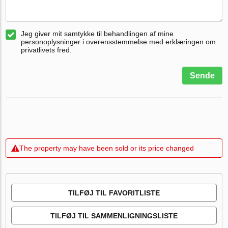
Jeg giver mit samtykke til behandlingen af mine
personoplysninger i overensstemmelse med erklæringen om
privatlivets fred.
Sende
The property may have been sold or its price changed
TILFØJ TIL FAVORITLISTE
TILFØJ TIL SAMMENLIGNINGSLISTE