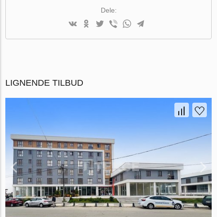
Dele:
LIGNENDE TILBUD