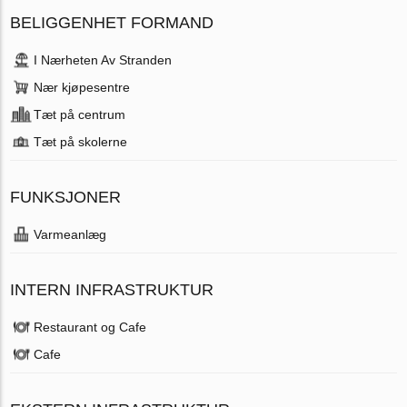
BELIGGENHET FORMAND
I Nærheten Av Stranden
Nær kjøpesentre
Tæt på centrum
Tæt på skolerne
FUNKSJONER
Varmeanlæg
INTERN INFRASTRUKTUR
Restaurant og Cafe
Cafe