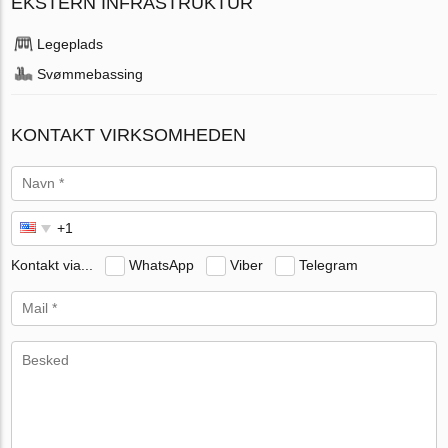
EKSTERN INFRASTRUKTUR
Legeplads
Svømmebassing
KONTAKT VIRKSOMHEDEN
Kontakt via...
WhatsApp
Viber
Telegram