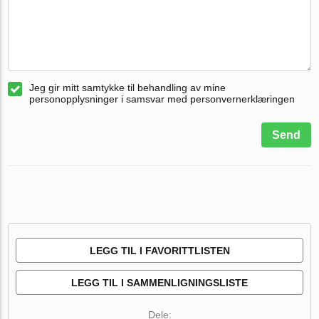
Jeg gir mitt samtykke til behandling av mine
personopplysninger i samsvar med personvernerklæringen
Send
LEGG TIL I FAVORITTLISTEN
LEGG TIL I SAMMENLIGNINGSLISTE
Dele: