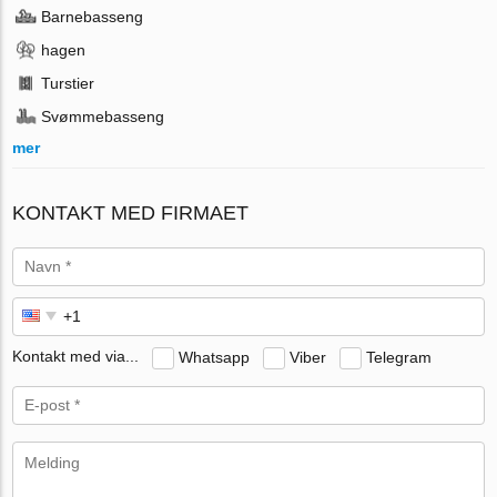
Barnebasseng
hagen
Turstier
Svømmebasseng
mer
KONTAKT MED FIRMAET
Kontakt med via...
Whatsapp
Viber
Telegram