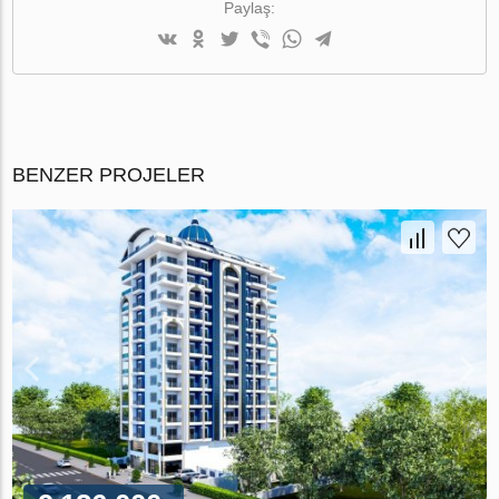
Paylaş:
BENZER PROJELER