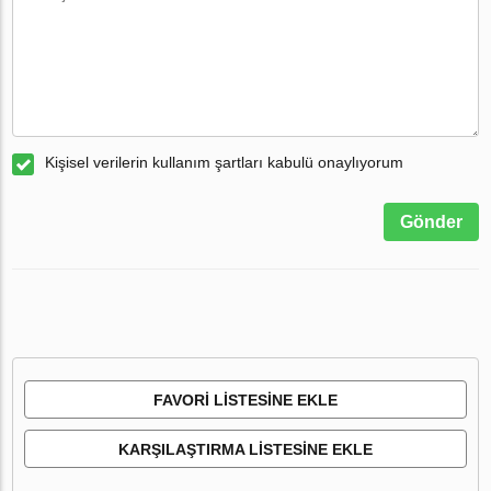
Kişisel verilerin kullanım şartları kabulü onaylıyorum
Gönder
FAVORI LISTESINE EKLE
KARŞILAŞTIRMA LISTESINE EKLE