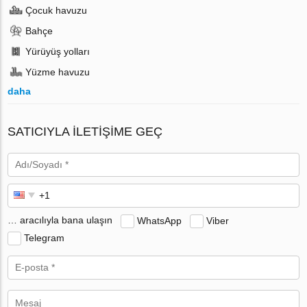
Çocuk havuzu
Bahçe
Yürüyüş yolları
Yüzme havuzu
daha
SATICIYLA ILETIŞIME GEÇ
… aracılıyla bana ulaşın
WhatsApp
Viber
Telegram