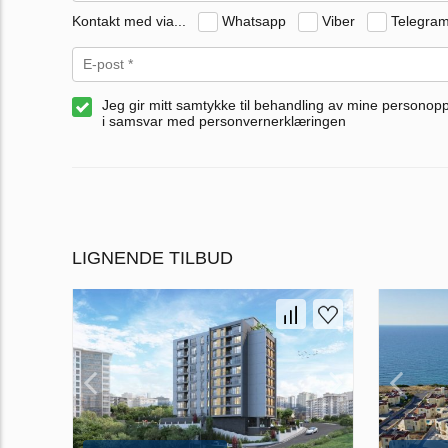
Kontakt med via...
Whatsapp
Viber
Telegra
Jeg gir mitt samtykke til behandling av mine personop
i samsvar med personvernerklæringen
LIGNENDE TILBUD