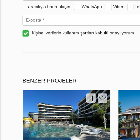
… aracılıyla bana ulaşın
WhatsApp
Viber
Te
Kişisel verilerin kullanım şartları kabulü onaylıyorum
BENZER PROJELER