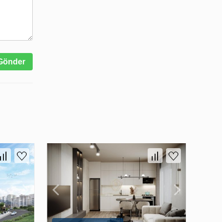
Gönder