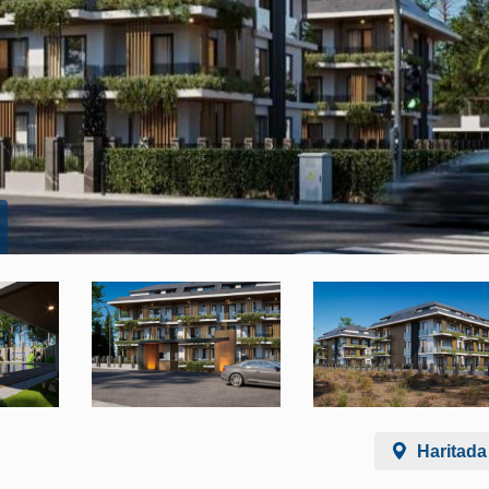
Haritada