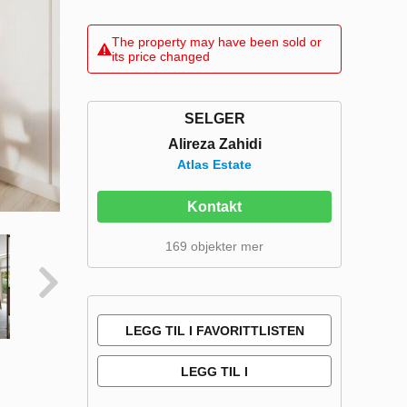
The property may have been sold or
its price changed
SELGER
Alireza Zahidi
Atlas Estate
Kontakt
169 objekter mer
LEGG TIL I FAVORITTLISTEN
LEGG TIL I
SAMMENLIGNINGSLISTE