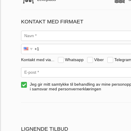
KONTAKT MED FIRMAET
Kontakt med via...
Whatsapp
Viber
Telegra
Jeg gir mitt samtykke til behandling av mine personop
i samsvar med personvernerklæringen
LIGNENDE TILBUD