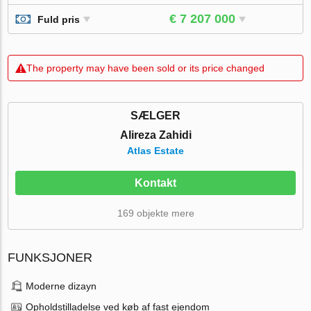
€ 7 207 000
Fuld pris
The property may have been sold or its price changed
SÆLGER
Alireza Zahidi
Atlas Estate
Kontakt
169 objekte mere
FUNKSJONER
Moderne dizayn
Opholdstilladelse ved køb af fast ejendom