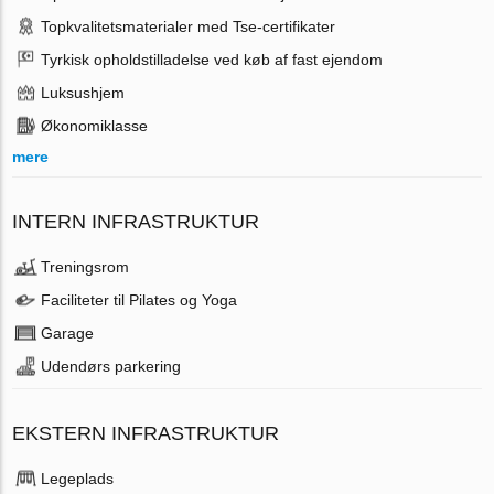
Topkvalitetsmaterialer med Tse-certifikater
Tyrkisk opholdstilladelse ved køb af fast ejendom
Luksushjem
Økonomiklasse
mere
INTERN INFRASTRUKTUR
Treningsrom
Faciliteter til Pilates og Yoga
Garage
Udendørs parkering
EKSTERN INFRASTRUKTUR
Legeplads