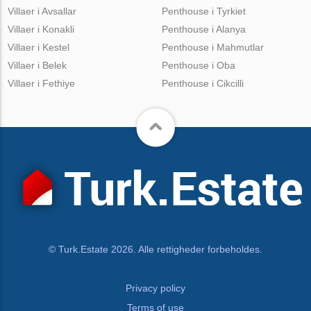
Villaer i Avsallar
Penthouse i Tyrkiet
Villaer i Konakli
Penthouse i Alanya
Villaer i Kestel
Penthouse i Mahmutlar
Villaer i Belek
Penthouse i Oba
Villaer i Fethiye
Penthouse i Cikcilli
© Turk.Estate 2026. Alle rettigheder forbeholdes.
Privacy policy
Terms of use