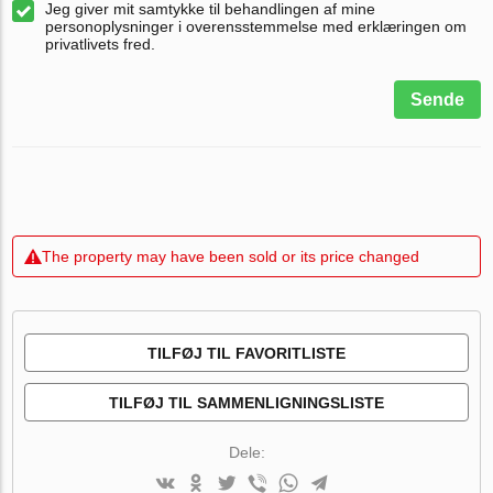
Jeg giver mit samtykke til behandlingen af mine
personoplysninger i overensstemmelse med erklæringen om
privatlivets fred.
Sende
The property may have been sold or its price changed
TILFØJ TIL FAVORITLISTE
TILFØJ TIL SAMMENLIGNINGSLISTE
Dele: