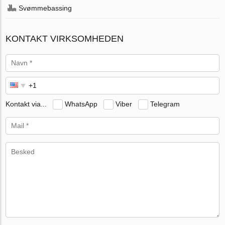
Svømmebassing
KONTAKT VIRKSOMHEDEN
Kontakt via...
WhatsApp
Viber
Telegram