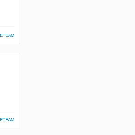
ETEAM
ETEAM