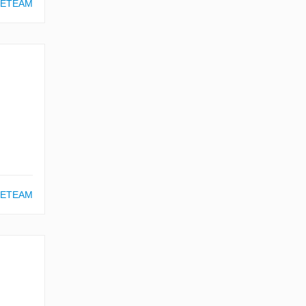
ETEAM
ETEAM