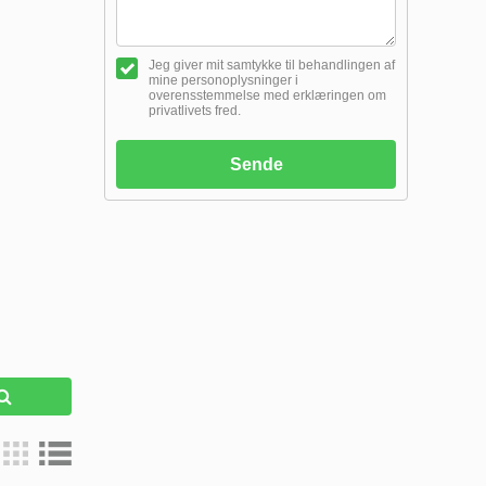
Jeg giver mit samtykke til behandlingen af
mine personoplysninger i
overensstemmelse med erklæringen om
privatlivets fred.
Sende