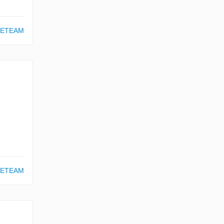
ETEAM
ETEAM