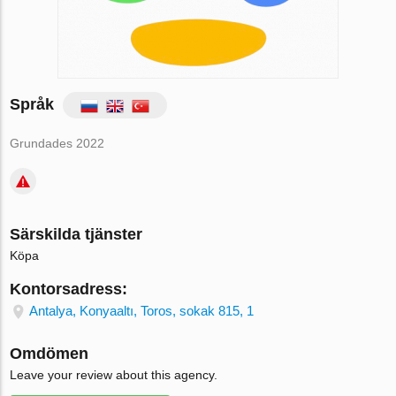
Språk
Grundades 2022
Särskilda tjänster
Köpa
Kontorsadress:
Antalya, Konyaaltı, Toros, sokak 815, 1
Omdömen
Leave your review about this agency.