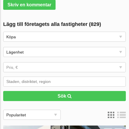
Skriv en kommentar
Lägg till företagets alla fastigheter (829)
Köpa
Lägenhet
Pris, €
Sök
Popularitet