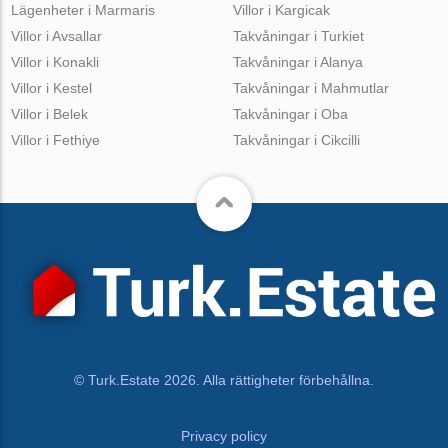
Lägenheter i Marmaris
Villor i Kargicak
Villor i Avsallar
Takvåningar i Turkiet
Villor i Konakli
Takvåningar i Alanya
Villor i Kestel
Takvåningar i Mahmutlar
Villor i Belek
Takvåningar i Oba
Villor i Fethiye
Takvåningar i Cikcilli
© Turk.Estate 2026. Alla rättigheter förbehållna.
Privacy policy