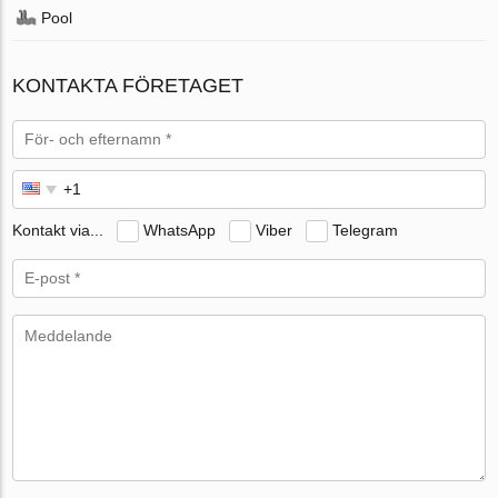
Pool
KONTAKTA FÖRETAGET
Kontakt via...
WhatsApp
Viber
Telegram