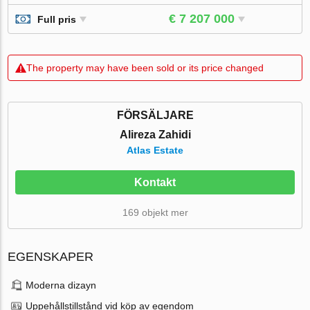
€ 7 207 000
Full pris
The property may have been sold or its price changed
FÖRSÄLJARE
Alireza Zahidi
Atlas Estate
Kontakt
169 objekt mer
EGENSKAPER
Moderna dizayn
Uppehållstillstånd vid köp av egendom