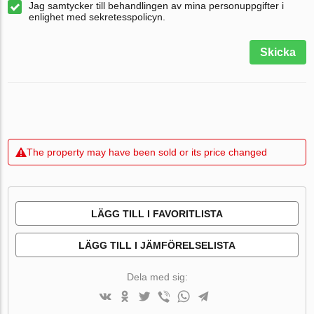
Jag samtycker till behandlingen av mina personuppgifter i
enlighet med sekretesspolicyn.
Skicka
The property may have been sold or its price changed
LÄGG TILL I FAVORITLISTA
LÄGG TILL I JÄMFÖRELSELISTA
Dela med sig: