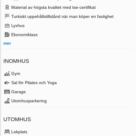
Material av högsta kvalitet med tse-certifikat
Turkiskt uppehållstillstånd när man köper en fastighet
Lyxhus
Ekonomiklass
mer
INOMHUS
Gym
Sal för Pilates och Yoga
Garage
Utomhusparkering
UTOMHUS
Lekplats