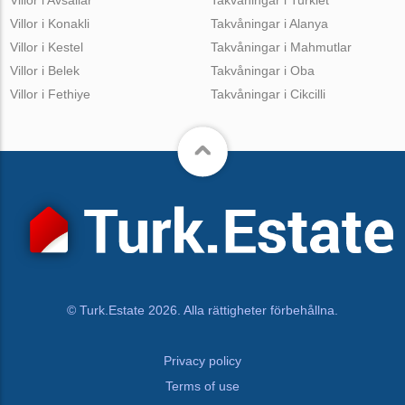
Villor i Konakli
Takvåningar i Alanya
Villor i Kestel
Takvåningar i Mahmutlar
Villor i Belek
Takvåningar i Oba
Villor i Fethiye
Takvåningar i Cikcilli
© Turk.Estate 2026. Alla rättigheter förbehållna.
Privacy policy
Terms of use