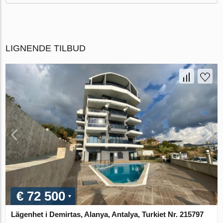
LIGNENDE TILBUD
€ 72 500
Lägenhet i Demirtas, Alanya, Antalya, Turkiet Nr. 215797