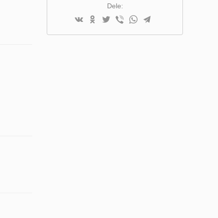
SAMMENLIGNINGSLISTE
Dele: