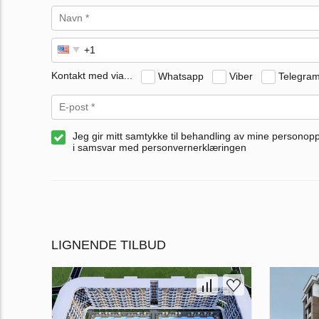
Kontakt med via...
Whatsapp
Viber
Telegra
Jeg gir mitt samtykke til behandling av mine personop
i samsvar med personvernerklæringen
LIGNENDE TILBUD