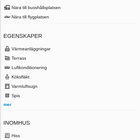
Nära till busshållsplatsen
Nära till flygplatsen
EGENSKAPER
Värmeanläggningar
Terrass
Luftkonditionering
Köksfläkt
Varmluftsugn
Spis
mer
INOMHUS
Hiss