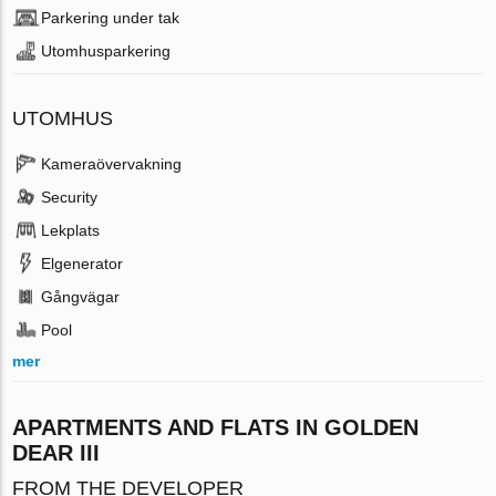
Parkering under tak
Utomhusparkering
UTOMHUS
Kameraövervakning
Security
Lekplats
Elgenerator
Gångvägar
Pool
mer
APARTMENTS AND FLATS IN GOLDEN
DEAR III
FROM THE DEVELOPER