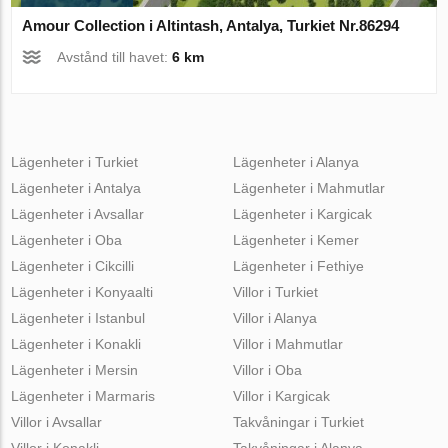
Amour Collection i Altintash, Antalya, Turkiet Nr.86294
Avstånd till havet:
6 km
Lägenheter i Turkiet
Lägenheter i Alanya
Lägenheter i Antalya
Lägenheter i Mahmutlar
Lägenheter i Avsallar
Lägenheter i Kargicak
Lägenheter i Oba
Lägenheter i Kemer
Lägenheter i Cikcilli
Lägenheter i Fethiye
Lägenheter i Konyaalti
Villor i Turkiet
Lägenheter i Istanbul
Villor i Alanya
Lägenheter i Konakli
Villor i Mahmutlar
Lägenheter i Mersin
Villor i Oba
Lägenheter i Marmaris
Villor i Kargicak
Villor i Avsallar
Takvåningar i Turkiet