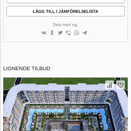
LÄGG TILL I JÄMFÖRELSELISTA
Dela med sig:
LIGNENDE TILBUD