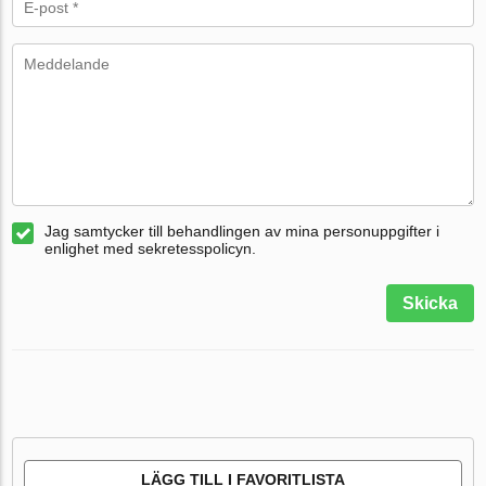
Jag samtycker till behandlingen av mina personuppgifter i
enlighet med sekretesspolicyn.
Skicka
LÄGG TILL I FAVORITLISTA