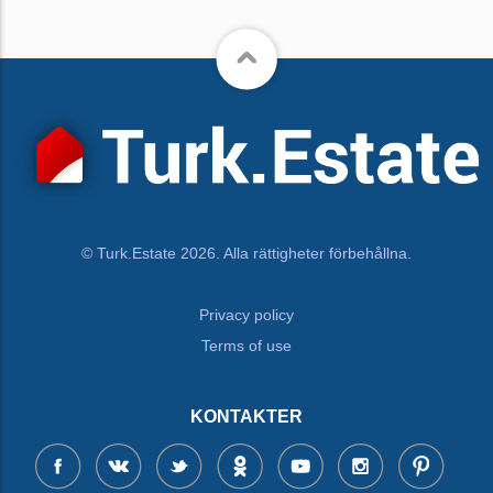
© Turk.Estate 2026. Alla rättigheter förbehållna.
Privacy policy
Terms of use
KONTAKTER