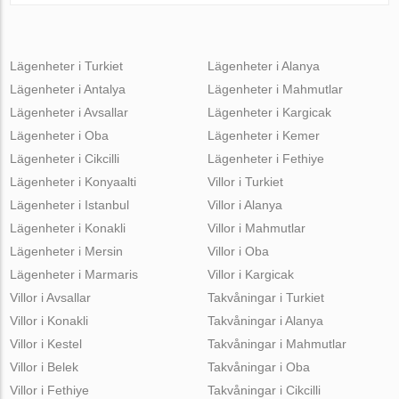
Lägenheter i Turkiet
Lägenheter i Alanya
Lägenheter i Antalya
Lägenheter i Mahmutlar
Lägenheter i Avsallar
Lägenheter i Kargicak
Lägenheter i Oba
Lägenheter i Kemer
Lägenheter i Cikcilli
Lägenheter i Fethiye
Lägenheter i Konyaalti
Villor i Turkiet
Lägenheter i Istanbul
Villor i Alanya
Lägenheter i Konakli
Villor i Mahmutlar
Lägenheter i Mersin
Villor i Oba
Lägenheter i Marmaris
Villor i Kargicak
Villor i Avsallar
Takvåningar i Turkiet
Villor i Konakli
Takvåningar i Alanya
Villor i Kestel
Takvåningar i Mahmutlar
Villor i Belek
Takvåningar i Oba
Villor i Fethiye
Takvåningar i Cikcilli