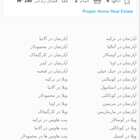
اتاقها:
4
حمام:
2
فضای زندگی:
150 m
Proper Home Real Estate
آپارتمان در ترکیه
آپارتمان در آلانیا
آپارتمان در آنتالیا
آپارتمان در محمودلار
آپارتمان در آوسالار
آپارتمان در کارگیجاک
آپارتمان در اوبا
آپارتمان در کمر
آپارتمان در جیک جیلی
آپارتمان در فتحیه
آپارتمان در کونیالتی
ویلا در ترکیه
آپارتمان در استانبول
ویلا در آلانیا
آپارتمان در کوناکلی
ویلا در محمودلار
آپارتمان در مرسین
ویلا در اوبا
آپارتمان در مارماریس
ویلا در کارگیجاک
ویلا در آوسالار
پنت هاوس در ترکیه
ویلا در کوناکلی
پنت هاوس در آلانیا
ویلا در کستل
پنت هاوس ها در محمودلار