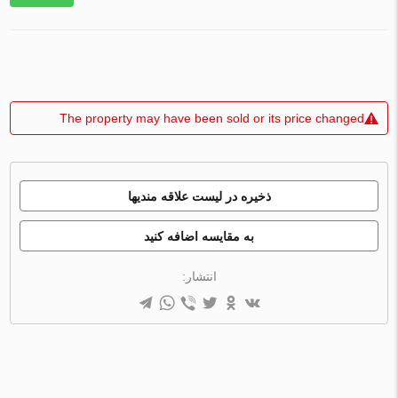
The property may have been sold or its price changed
ذخیره در لیست علاقه مندیها
به مقایسه اضافه کنید
انتشار: