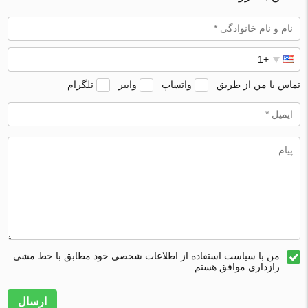
تماس با من از طریق
واتساپ
وایبر
تلگرام
من با سیاست استفاده از اطلاعات شخصی خود مطابق با خط مشی
رازداری موافق هستم
ارسال