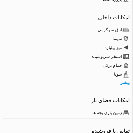
امکانات داخلی
اتاق سرگرمی
سینما
میز بیلیارد
استخر سرپوشیده
حمام ترکی
سونا
بیشتر
امکانات فضای باز
زمین بازی بچه ها
تماس با فروشنده