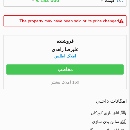
€ 182 000
قیمت
The property may have been sold or its price changed
فروشنده
علیرضا زاهدی
املاک اطلس
مخاطب
169 املاک بیشتر
امکانات داخلی
اتاق بازی کودکان
سالن بدن سازی