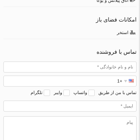
اتاق پیلاتس و یوگا
امکانات فضای باز
استخر
تماس با فروشنده
تماس با من از طریق
واتساپ
وایبر
تلگرام