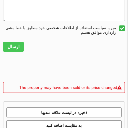
من با سیاست استفاده از اطلاعات شخصی خود مطابق با خط مشی
رازداری موافق هستم
ارسال
The property may have been sold or its price changed
ذخیره در لیست علاقه مندیها
به مقایسه اضافه کنید