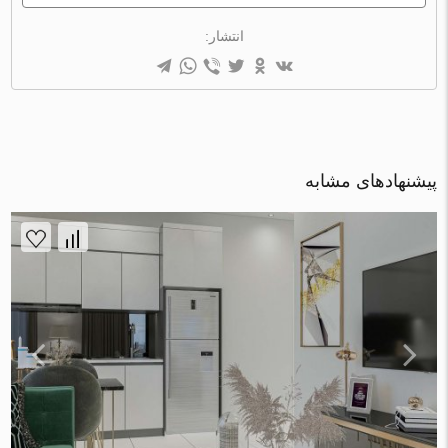
انتشار:
پیشنهادهای مشابه