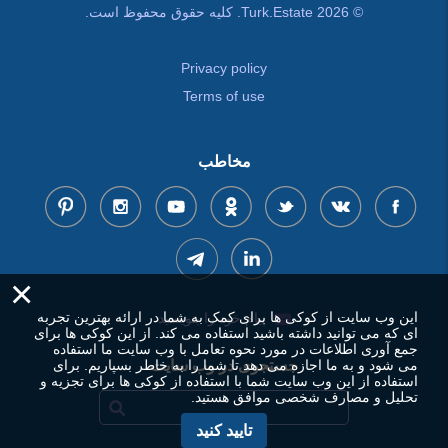
© Turk.Estate 2026. کلیه حقوق محفوظ است.
Privacy policy
Terms of use
مخاطب
×
این وب سایت از کوکی ها برای کمک به شما در ارائه بهترین تجربه
پیام خود را بنویسید
ای که می توانید داشته باشید استفاده می کند. از این کوکی ها برای
جمع آوری اطلاعات در مورد نحوه تعامل با وب سایت ما استفاده
می شود و به ما اجازه می دهد تا شما را به خاطر بسپاریم. برای
جستجوی در وب سایت
استفاده از این وب سایت شما با استفاده از کوکی ها برای تجزیه و
تحلیل و مصارف شخصی موافق هستید.
تایید کنید