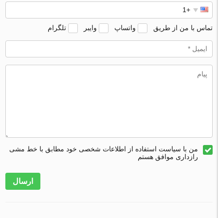
تماس با من از طریق
واتساپ
وایبر
تلگرام
من با سیاست استفاده از اطلاعات شخصی خود مطابق با خط مشی
رازداری موافق هستم
ارسال