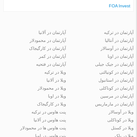
FOA Invest
آپارتمان در ترکیه
آپارتمان در آلانیا
آپارتمان در آنتالیا
آپارتمان در محمودلار
آپارتمان در آوسالار
آپارتمان در کارگیجاک
آپارتمان در اوبا
آپارتمان در کمر
آپارتمان در جیک جیلی
آپارتمان در فتحیه
آپارتمان در کونیالتی
ویلا در ترکیه
آپارتمان در استانبول
ویلا در آلانیا
آپارتمان در کوناکلی
ویلا در محمودلار
آپارتمان در مرسین
ویلا در اوبا
آپارتمان در مارماریس
ویلا در کارگیجاک
ویلا در آوسالار
پنت هاوس در ترکیه
ویلا در کوناکلی
پنت هاوس در آلانیا
ویلا در کستل
پنت هاوس ها در محمودلار
ویلا در بلک
پنت هاوس در اوبا