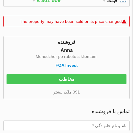
€ 301 509
قیمت
The property may have been sold or its price changed
فروشنده
Anna
Menedzher po rabote s klientami
FOA Invest
مخاطب
991 ملک بیشتر
تماس با فروشنده