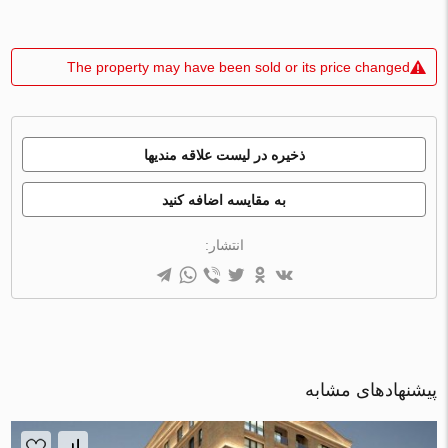
The property may have been sold or its price changed
ذخیره در لیست علاقه مندیها
به مقایسه اضافه کنید
انتشار:
پیشنهادهای مشابه