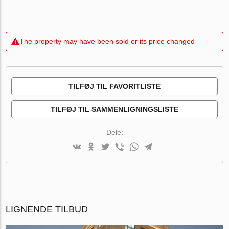
The property may have been sold or its price changed
TILFØJ TIL FAVORITLISTE
TILFØJ TIL SAMMENLIGNINGSLISTE
Dele:
LIGNENDE TILBUD