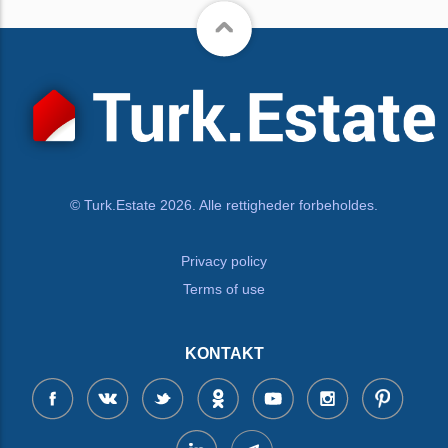
© Turk.Estate 2026. Alle rettigheder forbeholdes.
Privacy policy
Terms of use
KONTAKT