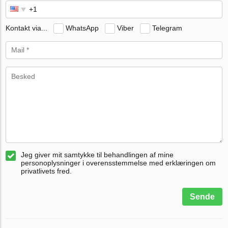
Kontakt via...
WhatsApp
Viber
Telegram
Jeg giver mit samtykke til behandlingen af mine
personoplysninger i overensstemmelse med erklæringen om
privatlivets fred.
Sende