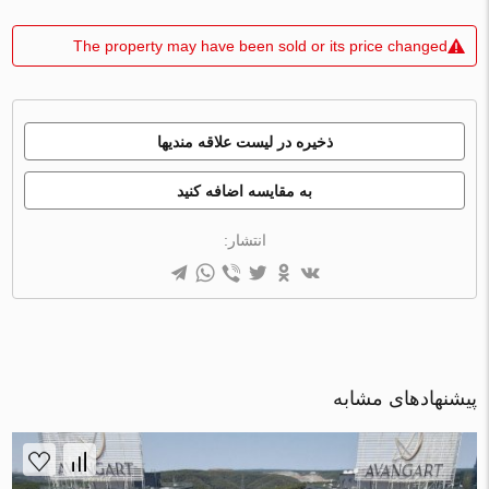
The property may have been sold or its price changed
ذخیره در لیست علاقه مندیها
به مقایسه اضافه کنید
انتشار:
پیشنهادهای مشابه