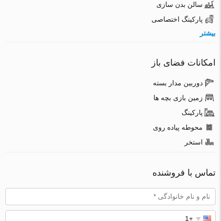
سالن بدن سازی
پارکینگ اختصاصی
بیشتر
امکانات فضای باز
دوربین مدار بسته
زمین بازی بچه ها
پارکینگ
محوطه پیاده روی
استخر
تماس با فروشنده