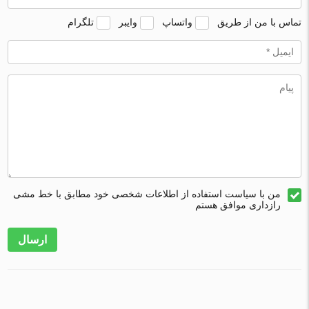
تماس با من از طریق
واتساپ
وایبر
تلگرام
من با سیاست استفاده از اطلاعات شخصی خود مطابق با خط مشی
رازداری موافق هستم
ارسال