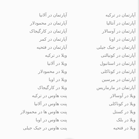
آپارتمان در ترکیه
آپارتمان در آلانیا
آپارتمان در آنتالیا
آپارتمان در محمودلار
آپارتمان در آوسالار
آپارتمان در کارگیجاک
آپارتمان در اوبا
آپارتمان در کمر
آپارتمان در جیک جیلی
آپارتمان در فتحیه
آپارتمان در کونیالتی
ویلا در ترکیه
آپارتمان در استانبول
ویلا در آلانیا
آپارتمان در کوناکلی
ویلا در محمودلار
آپارتمان در مرسین
ویلا در اوبا
آپارتمان در مارماریس
ویلا در کارگیجاک
ویلا در آوسالار
پنت هاوس در ترکیه
ویلا در کوناکلی
پنت هاوس در آلانیا
ویلا در کستل
پنت هاوس ها در محمودلار
ویلا در بلک
پنت هاوس در اوبا
ویلا در فتحیه
پنت هاوس در جیک جیلی