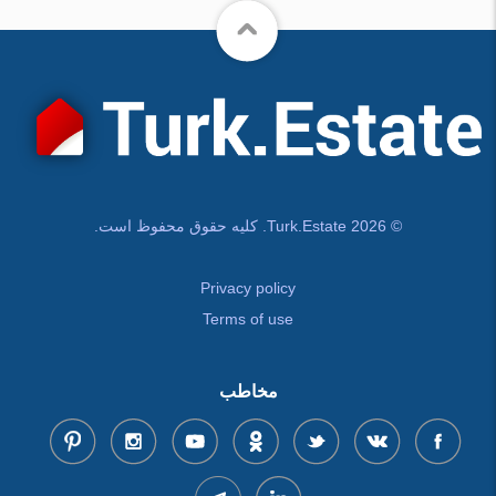
© Turk.Estate 2026. کلیه حقوق محفوظ است.
Privacy policy
Terms of use
مخاطب