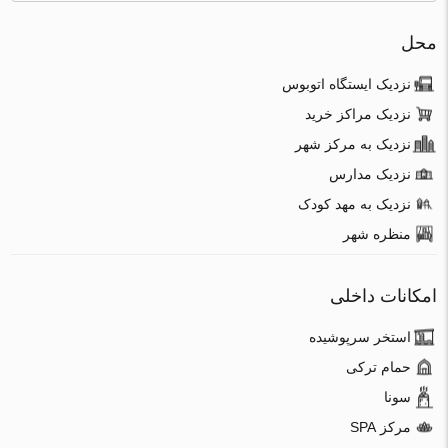
محل
نزدیک ایستگاه اتوبوس
نزدیک مراکز خرید
نزدیک به مرکز شهر
نزدیک مدارس
نزدیک به مهد کودک
منظره شهر
امکانات داخلی
استخر سرپوشیده
حمام ترکی
سونا
مرکز SPA