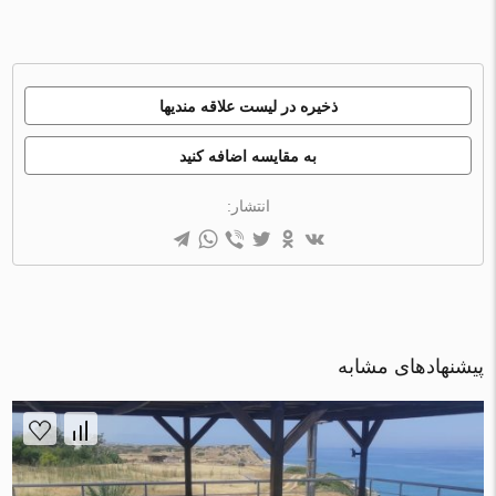
ذخیره در لیست علاقه مندیها
به مقایسه اضافه کنید
انتشار:
پیشنهادهای مشابه