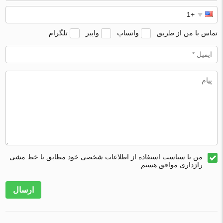
تماس با من از طریق
واتساپ
وایبر
تلگرام
من با سیاست استفاده از اطلاعات شخصی خود مطابق با خط مشی
رازداری موافق هستم
ارسال