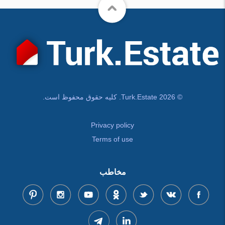
© Turk.Estate 2026. کلیه حقوق محفوظ است.
Privacy policy
Terms of use
مخاطب