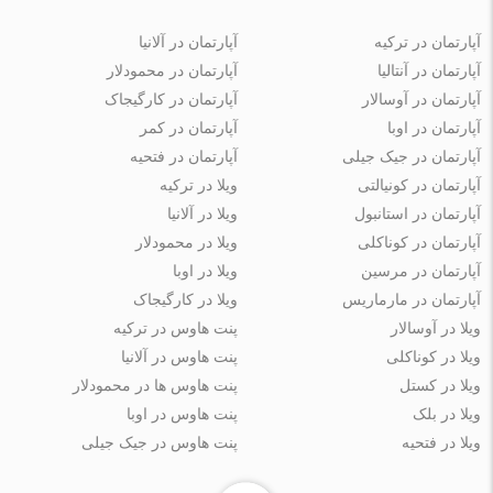
آپارتمان در ترکیه
آپارتمان در آلانیا
آپارتمان در آنتالیا
آپارتمان در محمودلار
آپارتمان در آوسالار
آپارتمان در کارگیجاک
آپارتمان در اوبا
آپارتمان در کمر
آپارتمان در جیک جیلی
آپارتمان در فتحیه
آپارتمان در کونیالتی
ویلا در ترکیه
آپارتمان در استانبول
ویلا در آلانیا
آپارتمان در کوناکلی
ویلا در محمودلار
آپارتمان در مرسین
ویلا در اوبا
آپارتمان در مارماریس
ویلا در کارگیجاک
ویلا در آوسالار
پنت هاوس در ترکیه
ویلا در کوناکلی
پنت هاوس در آلانیا
ویلا در کستل
پنت هاوس ها در محمودلار
ویلا در بلک
پنت هاوس در اوبا
ویلا در فتحیه
پنت هاوس در جیک جیلی