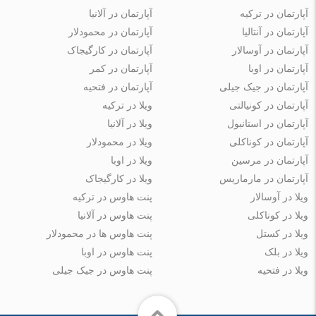
آپارتمان در ترکیه
آپارتمان در آلانیا
آپارتمان در آنتالیا
آپارتمان در محمودلار
آپارتمان در آوسالار
آپارتمان در کارگیجاک
آپارتمان در اوبا
آپارتمان در کمر
آپارتمان در جیک جیلی
آپارتمان در فتحیه
آپارتمان در کونیالتی
ویلا در ترکیه
آپارتمان در استانبول
ویلا در آلانیا
آپارتمان در کوناکلی
ویلا در محمودلار
آپارتمان در مرسین
ویلا در اوبا
آپارتمان در مارماریس
ویلا در کارگیجاک
ویلا در آوسالار
پنت هاوس در ترکیه
ویلا در کوناکلی
پنت هاوس در آلانیا
ویلا در کستل
پنت هاوس ها در محمودلار
ویلا در بلک
پنت هاوس در اوبا
ویلا در فتحیه
پنت هاوس در جیک جیلی