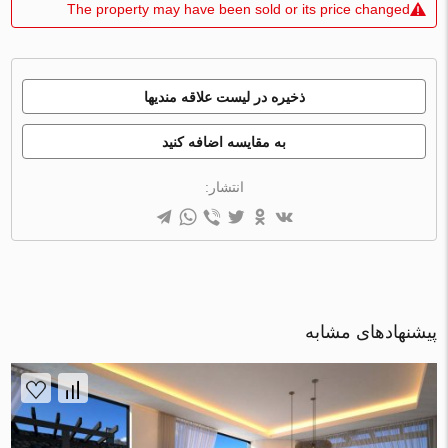
The property may have been sold or its price changed
ذخیره در لیست علاقه مندیها
به مقایسه اضافه کنید
انتشار:
پیشنهادهای مشابه