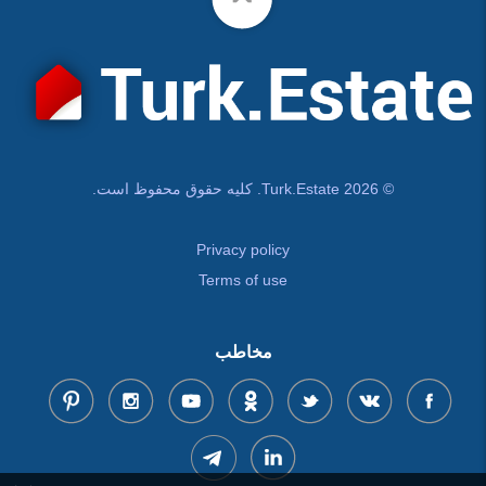
© Turk.Estate 2026. کلیه حقوق محفوظ است.
Privacy policy
Terms of use
مخاطب