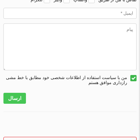
من با سیاست استفاده از اطلاعات شخصی خود مطابق با خط مشی
رازداری موافق هستم
ارسال