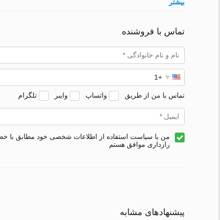
بیشتر
تماس با فروشنده
تماس با من از طریق
واتساپ
وایبر
تلگرام
من با سیاست استفاده از اطلاعات شخصی خود مطابق با خ
رازداری موافق هستم
پیشنهادهای مشابه