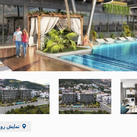
نمایش رو