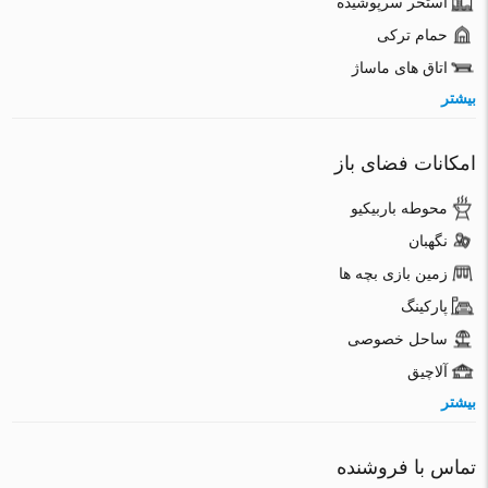
استخر سرپوشیده
حمام ترکی
اتاق های ماساژ
بیشتر
امکانات فضای باز
محوطه باربیکیو
نگهبان
زمین بازی بچه ها
پارکینگ
ساحل خصوصی
آلاچیق
بیشتر
تماس با فروشنده