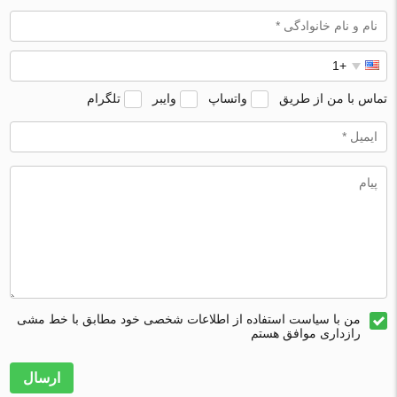
تماس با من از طریق
واتساپ
وایبر
تلگرام
من با سیاست استفاده از اطلاعات شخصی خود مطابق با خط مشی
رازداری موافق هستم
ارسال