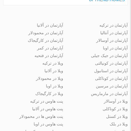
آپارتمان در ترکیه
آپارتمان در آلانیا
آپارتمان در آنتالیا
آپارتمان در محمودلار
آپارتمان در آوسالار
آپارتمان در کارگیجاک
آپارتمان در اوبا
آپارتمان در کمر
آپارتمان در جیک جیلی
آپارتمان در فتحیه
آپارتمان در کونیالتی
ویلا در ترکیه
آپارتمان در استانبول
ویلا در آلانیا
آپارتمان در کوناکلی
ویلا در محمودلار
آپارتمان در مرسین
ویلا در اوبا
آپارتمان در مارماریس
ویلا در کارگیجاک
ویلا در آوسالار
پنت هاوس در ترکیه
ویلا در کوناکلی
پنت هاوس در آلانیا
ویلا در کستل
پنت هاوس ها در محمودلار
ویلا در بلک
پنت هاوس در اوبا