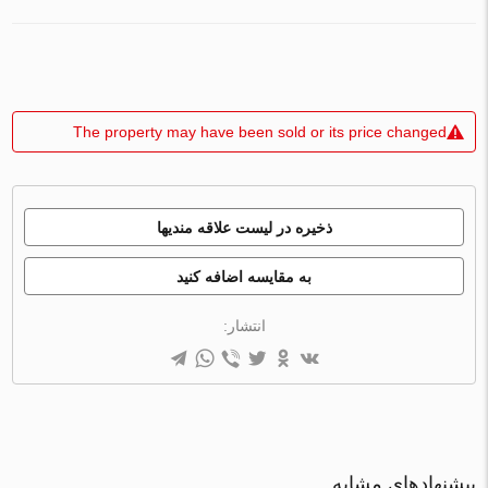
The property may have been sold or its price changed
ذخیره در لیست علاقه مندیها
به مقایسه اضافه کنید
انتشار:
پیشنهادهای مشابه